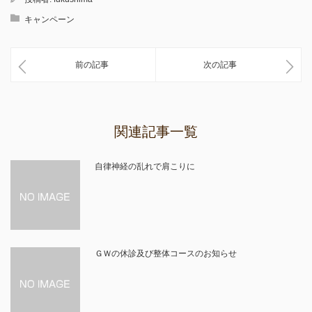
キャンペーン
前の記事
次の記事
関連記事一覧
自律神経の乱れで肩こりに
ＧＷの休診及び整体コースのお知らせ