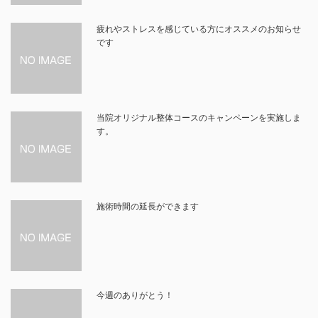
疲れやストレスを感じている方にオススメのお知らせ
です
当院オリジナル整体コースのキャンペーンを実施しま
す。
施術時間の延長ができます
今週のありがとう！