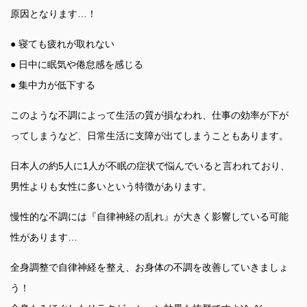
原因となります…！
● 寝ても疲れが取れない
● 日中に眠気や倦怠感を感じる
● 集中力が低下する
このような不調によって生活の質が損なわれ、仕事の効率が下が
ってしまうなど、日常生活に支障が出てしまうこともあります。
日本人の約5人に1人が不眠の症状で悩んでいると言われており、
男性よりも女性に多いという特徴があります。
慢性的な不調には『自律神経の乱れ』が大きく影響している可能
性があります…
全身調整で自律神経を整え、お身体の不調を改善していきましょ
う！