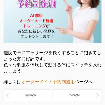
他院で単にマッサージを長くすることに飽きてし
まった方に好評です。
色々な刺激を体験して動ける体にスイッチを入れ
ましょう!
詳しくは
オーダーメイド予約制施術
ページへ
前の記事
次の記事