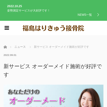
2022.10.25
姿勢測定サービスが大好評です！
NEWS一覧
menu
ホーム
ニュース
新サービス オーダーメイド施術が好評です
2022.09.01
新サービス オーダーメイド施術が好評で
す