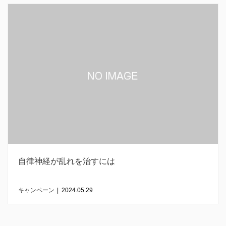
自律神経が乱れを治すには
キャンペーン
|
2024.05.29