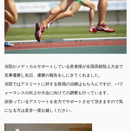
当院がメディカルサポートしている患者様が全国高校陸上大会で
見事優勝し先日、優勝の報告をしにきてくれました。
当院ではアスリートに対する怪我の治療はもちろんですが、パフ
ォーマンスの向上や大会に向けての調整も行っています。
頑張っているアスリートを全力でサポートさせて頂きますので気
になる方は是非一度お越しください。