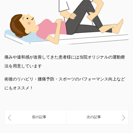
痛みや違和感が改善してきた患者様には当院オリジナルの運動療
法を用意しています
術後のリハビリ・腰痛予防・スポーツのパフォーマンス向上など
にもオススメ！
前の記事
次の記事