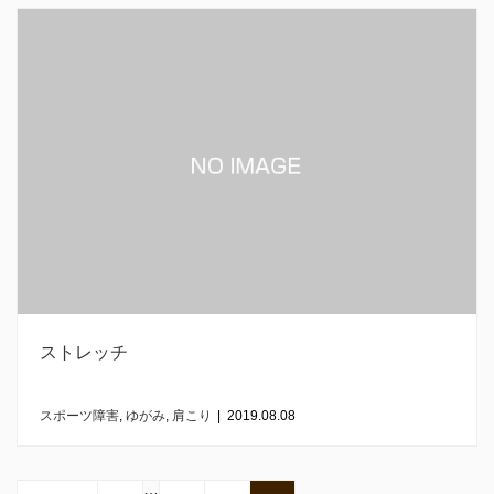
ストレッチ
スポーツ障害
,
ゆがみ
,
肩こり
|
2019.08.08
…